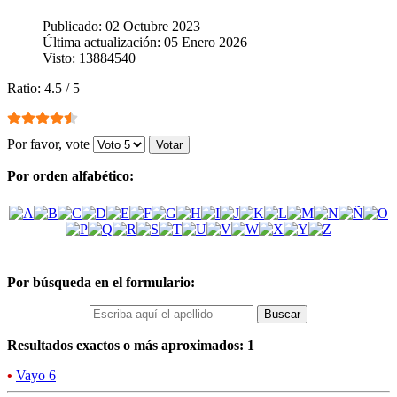
Publicado: 02 Octubre 2023
Última actualización: 05 Enero 2026
Visto: 13884540
Ratio:
4.5
/
5
Por favor, vote
Por orden alfabético:
Por búsqueda en el formulario:
Resultados exactos o más aproximados: 1
•
Vayo 6