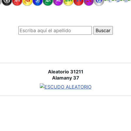
Aleatorio 31211
Alamany 37