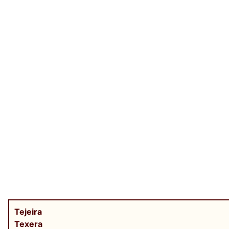
Tejeira
Texera