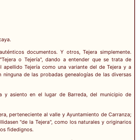
caya.
 auténticos documentos. Y otros, Tejera simplemente.
Tejera o Tejería", dando a entender que se trata de
l apellido Tejería como una variante del de Tejera y a
n ninguna de las probadas genealogías de las diversas
 y asiento en el lugar de Barreda, del municipio de
era, perteneciente al valle y Ayuntamiento de Carranza;
idasen "de la Tejera", como los naturales y originarios
os fidedignos.