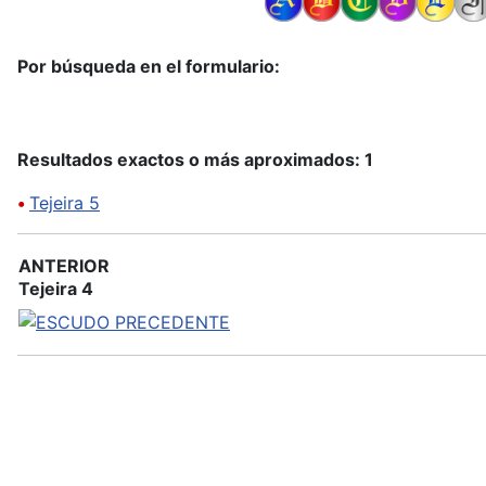
Por búsqueda en el formulario:
Resultados exactos o más aproximados: 1
•
Tejeira 5
ANTERIOR
Tejeira 4