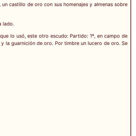
 un castillo de oro con sus homenajes y almenas sobre
 lado.
 que lo usó, este otro escudo: Partido: 1º, en campo de
 y la guarnición de oro. Por timbre un lucero de oro. Se