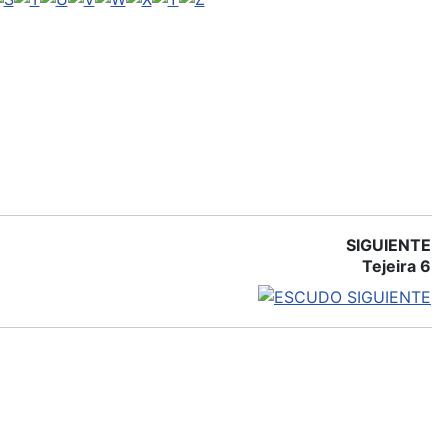
SIGUIENTE
Tejeira 6