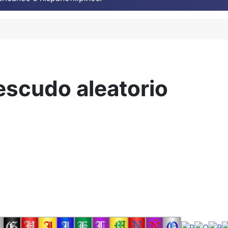
escudo aleatorio