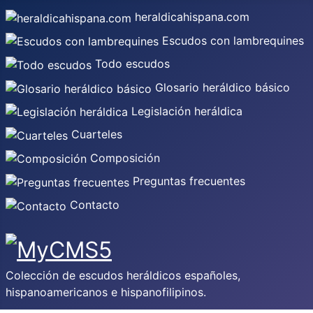
heraldicahispana.com
Escudos con lambrequines
Todo escudos
Glosario heráldico básico
Legislación heráldica
Cuarteles
Composición
Preguntas frecuentes
Contacto
Colección de escudos heráldicos españoles,
hispanoamericanos e hispanofilipinos.