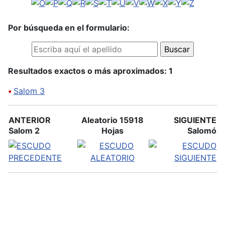
Por búsqueda en el formulario:
Resultados exactos o más aproximados: 1
•
Salom 3
ANTERIOR
Aleatorio 15918
SIGUIENTE
Salom 2
Hojas
Salomó