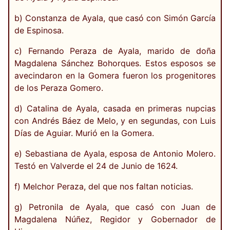
b) Constanza de Ayala, que casó con Simón García
de Espinosa.
c) Fernando Peraza de Ayala, marido de doña
Magdalena Sánchez Bohorques. Estos esposos se
avecindaron en la Gomera fueron los progenitores
de los Peraza Gomero.
d) Catalina de Ayala, casada en primeras nupcias
con Andrés Báez de Melo, y en segundas, con Luis
Días de Aguiar. Murió en la Gomera.
e) Sebastiana de Ayala, esposa de Antonio Molero.
Testó en Valverde el 24 de Junio de 1624.
f) Melchor Peraza, del que nos faltan noticias.
g) Petronila de Ayala, que casó con Juan de
Magdalena Núñez, Regidor y Gobernador de