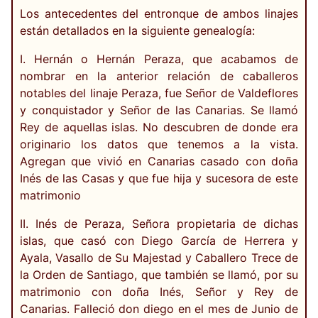
Los antecedentes del entronque de ambos linajes
están detallados en la siguiente genealogía:
I. Hernán o Hernán Peraza, que acabamos de
nombrar en la anterior relación de caballeros
notables del linaje Peraza, fue Señor de Valdeflores
y conquistador y Señor de las Canarias. Se llamó
Rey de aquellas islas. No descubren de donde era
originario los datos que tenemos a la vista.
Agregan que vivió en Canarias casado con doña
Inés de las Casas y que fue hija y sucesora de este
matrimonio
II. Inés de Peraza, Señora propietaria de dichas
islas, que casó con Diego García de Herrera y
Ayala, Vasallo de Su Majestad y Caballero Trece de
la Orden de Santiago, que también se llamó, por su
matrimonio con doña Inés, Señor y Rey de
Canarias. Falleció don diego en el mes de Junio de