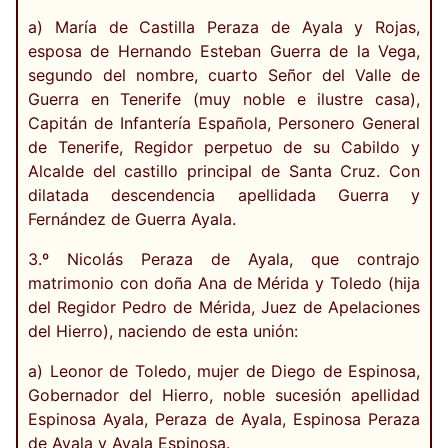
a) María de Castilla Peraza de Ayala y Rojas,
esposa de Hernando Esteban Guerra de la Vega,
segundo del nombre, cuarto Señor del Valle de
Guerra en Tenerife (muy noble e ilustre casa),
Capitán de Infantería Española, Personero General
de Tenerife, Regidor perpetuo de su Cabildo y
Alcalde del castillo principal de Santa Cruz. Con
dilatada descendencia apellidada Guerra y
Fernández de Guerra Ayala.
3.º Nicolás Peraza de Ayala, que contrajo
matrimonio con doña Ana de Mérida y Toledo (hija
del Regidor Pedro de Mérida, Juez de Apelaciones
del Hierro), naciendo de esta unión:
a) Leonor de Toledo, mujer de Diego de Espinosa,
Gobernador del Hierro, noble sucesión apellidad
Espinosa Ayala, Peraza de Ayala, Espinosa Peraza
de Ayala y Ayala Espinosa.