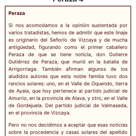
Peraza
Si nos acomodamos a la opinión sustentada por
varios tratadistas, hemos de admitir que este linaje
es originario del Señorío de Vizcaya y de mucha
antigüedad, figurando como el primer caballero
Peraza de que se tiene noticia, don Gutierre
Gutiérrez de Peraza, que murió en la batalla de
Arrigorriaga. También afirman algunos de los
aludidos autores que esta noble familia tuvo dos
rancios solares: uno, en el Valle de Oquendo, tierra
de Ayala, que hoy pertenece al partido judicial de
Amurrio, en la provincia de Alava, y otro, en el Valle
de Gordejuela. Del partido judicial de Valmaseda,
en el provincia de Vizcaya.
Pero no nos decidimos a aceptar que esas noticias
sobre la procedencia y casas solares del apellido