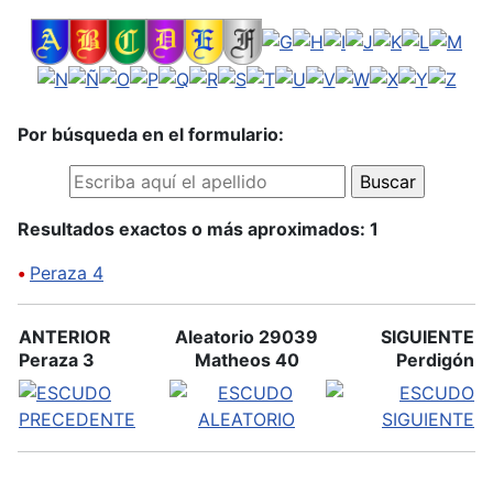
Por búsqueda en el formulario:
Resultados exactos o más aproximados: 1
•
Peraza 4
ANTERIOR
Aleatorio 29039
SIGUIENTE
Peraza 3
Matheos 40
Perdigón