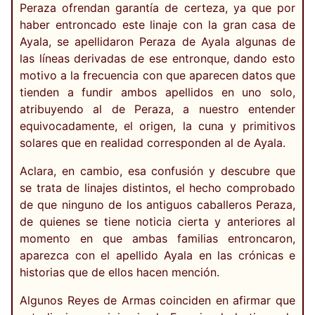
Peraza ofrendan garantía de certeza, ya que por
haber entroncado este linaje con la gran casa de
Ayala, se apellidaron Peraza de Ayala algunas de
las líneas derivadas de ese entronque, dando esto
motivo a la frecuencia con que aparecen datos que
tienden a fundir ambos apellidos en uno solo,
atribuyendo al de Peraza, a nuestro entender
equivocadamente, el origen, la cuna y primitivos
solares que en realidad corresponden al de Ayala.
Aclara, en cambio, esa confusión y descubre que
se trata de linajes distintos, el hecho comprobado
de que ninguno de los antiguos caballeros Peraza,
de quienes se tiene noticia cierta y anteriores al
momento en que ambas familias entroncaron,
aparezca con el apellido Ayala en las crónicas e
historias que de ellos hacen mención.
Algunos Reyes de Armas coinciden en afirmar que