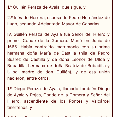
1.º Guillén Peraza de Ayala, que sigue, y
2.º Inés de Herrera, esposa de Pedro Hernández de
Lugo, segundo Adelantado Mayor de Canarias.
IV. Guillén Peraza de Ayala fue Señor del Hierro y
primer Conde de la Gomera. Murió en Junio de
1565. Había contraído matrimonio con su prima
hermana doña María de Castilla (hija de Pedro
Suárez de Castilla y de doña Leonor de Ulloa y
Bobadilla, hermana de doña Beatriz de Bobadilla y
Ulloa, madre de don Guillén), y de esa unión
nacieron, entre otros:
1.º Diego Peraza de Ayala, llamado también Diego
de Ayala y Rojas, Conde de la Gomera y Señor del
Hierro, ascendiente de los Pontes y Valcárcel
tinerfeños, y