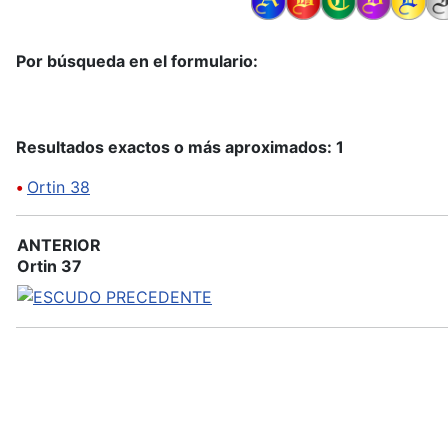
Por búsqueda en el formulario:
Resultados exactos o más aproximados: 1
•
Ortin 38
ANTERIOR
Ortin 37