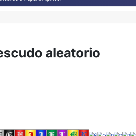
escudo aleatorio