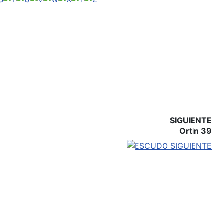
SIGUIENTE
Ortin 39