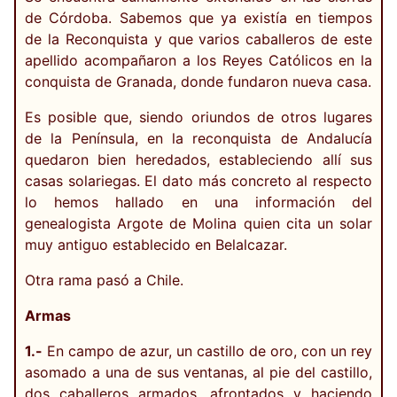
de Córdoba. Sabemos que ya existía en tiempos
de la Reconquista y que varios caballeros de este
apellido acompañaron a los Reyes Católicos en la
conquista de Granada, donde fundaron nueva casa.
Es posible que, siendo oriundos de otros lugares
de la Península, en la reconquista de Andalucía
quedaron bien heredados, estableciendo allí sus
casas solariegas. El dato más concreto al respecto
lo hemos hallado en una información del
genealogista Argote de Molina quien cita un solar
muy antiguo establecido en Belalcazar.
Otra rama pasó a Chile.
Armas
1.-
En campo de azur, un castillo de oro, con un rey
asomado a una de sus ventanas, al pie del castillo,
dos caballeros armados, afrontados y haciendo