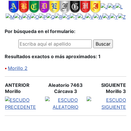
Por búsqueda en el formulario:
Resultados exactos o más aproximados: 1
•
Morillo 2
ANTERIOR
Aleatorio 7463
SIGUIENTE
Morillo
Cárcava 3
Morillo 3