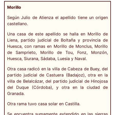
Morillo
Según Julio de Atienza el apellido tiene un origen
castellano.
Una casa de este apellido se halla en Morillo de
Liena, partido judicial de Boltaña y provincia de
Huesca, con ramas en Morillo de Monclus, Morillo
de Samprieto, Morillo de Tou, Fonz, Monzón,
Huesca, Siurana, Sádaba, Luesia y Naval.
Otra casa radicó en la villa de Cabeza de Buey, del
partido judicial de Castuera (Badajoz), otra en la
villa de Belalcázar, del partido judicial de Hinojosa
del Duque (Córdoba), y otra en la ciudad de
Granada.
Otra rama tuvo casa solar en Castilla.
Se encuentra sumamente extendido en las sierras