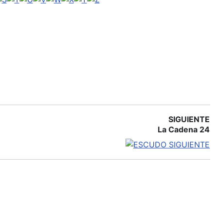
SIGUIENTE
La Cadena 24