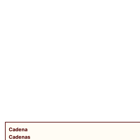
Cadena
Cadenas