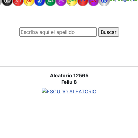
Aleatorio 12565
Feliu 8