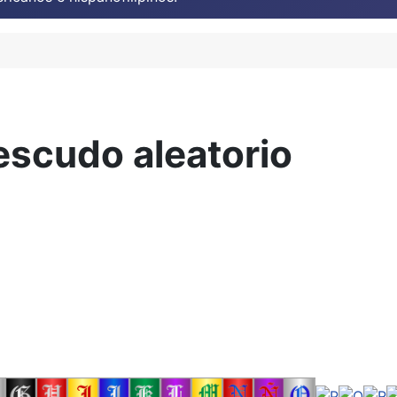
escudo aleatorio