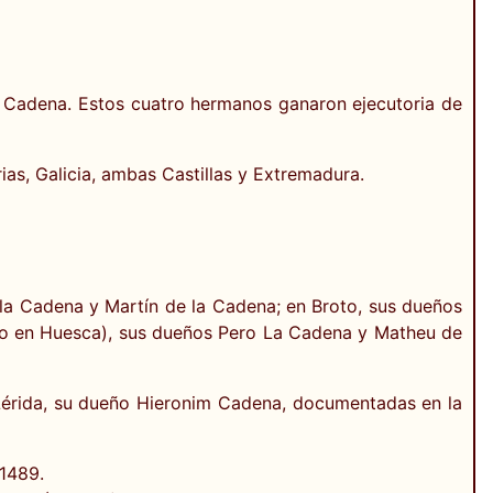
la Cadena. Estos cuatro hermanos ganaron ejecutoria de
ias, Galicia, ambas Castillas y Extremadura.
la Cadena y Martín de la Cadena; en Broto, sus dueños
odo en Huesca), sus dueños Pero La Cadena y Matheu de
 Lérida, su dueño Hieronim Cadena, documentadas en la
 1489.