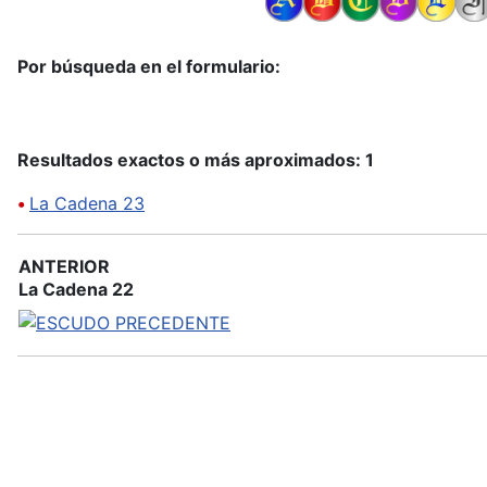
Por búsqueda en el formulario:
Resultados exactos o más aproximados: 1
•
La Cadena 23
ANTERIOR
La Cadena 22