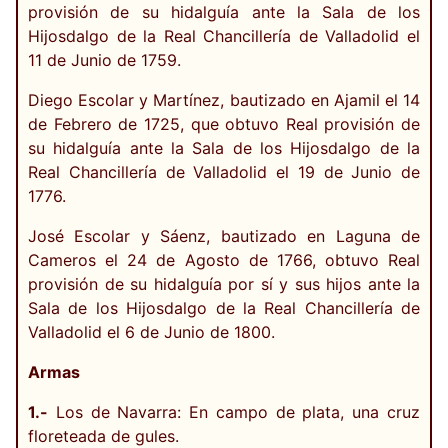
provisión de su hidalguía ante la Sala de los
Hijosdalgo de la Real Chancillería de Valladolid el
11 de Junio de 1759.
Diego Escolar y Martínez, bautizado en Ajamil el 14
de Febrero de 1725, que obtuvo Real provisión de
su hidalguía ante la Sala de los Hijosdalgo de la
Real Chancillería de Valladolid el 19 de Junio de
1776.
José Escolar y Sáenz, bautizado en Laguna de
Cameros el 24 de Agosto de 1766, obtuvo Real
provisión de su hidalguía por sí y sus hijos ante la
Sala de los Hijosdalgo de la Real Chancillería de
Valladolid el 6 de Junio de 1800.
Armas
1.-
Los de Navarra: En campo de plata, una cruz
floreteada de gules.