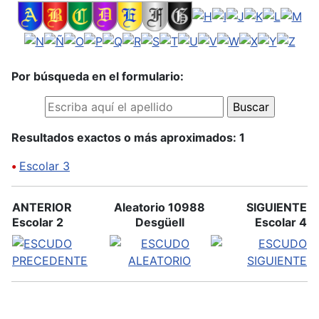
Por búsqueda en el formulario:
Resultados exactos o más aproximados: 1
•
Escolar 3
ANTERIOR
Aleatorio 10988
SIGUIENTE
Escolar 2
Desgüell
Escolar 4