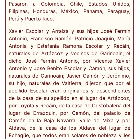
Pasaron a Colombia, Chile, Estados Unidos,
Filipinas, Honduras, México, Panamá, Paraguay,
Perú y Puerto Rico.
Xavier Escolar y Arraiza y sus hijos José Fermín
Antonio, Francisco Ramón, Patricio Joaquín, María
Antonia y Estefanía Ramona Escolar y Recáin,
naturales de Artázcoz y vecinos de Garinoain; el
dicho José Fermín Antonio, por Vicente Xavier
Antonio y José Benito Escolar y Camón, sus hijos,
naturales de Garinoain; Javier Camón y Jerónimo,
su hijo, naturales de Valtierra, dijeron que por el
apellido Escolar eran originarios y descendientes
de la casa de su apellido en el lugar de Artázcoz,
por Loyola y Recáin, de la casa de Cristobalena del
lugar de Errazquin, por Camón, del palacio de
Camón en la Baja Navarra, valle de Mixa y por
Aldava, de la casa de los Aldava del lugar de
Echagüe, que todos eran solares de nobleza y les