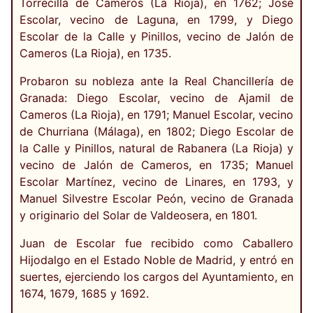
Torrecilla de Cameros (La Rioja), en 1762; José
Escolar, vecino de Laguna, en 1799, y Diego
Escolar de la Calle y Pinillos, vecino de Jalón de
Cameros (La Rioja), en 1735.
Probaron su nobleza ante la Real Chancillería de
Granada: Diego Escolar, vecino de Ajamil de
Cameros (La Rioja), en 1791; Manuel Escolar, vecino
de Churriana (Málaga), en 1802; Diego Escolar de
la Calle y Pinillos, natural de Rabanera (La Rioja) y
vecino de Jalón de Cameros, en 1735; Manuel
Escolar Martínez, vecino de Linares, en 1793, y
Manuel Silvestre Escolar Peón, vecino de Granada
y originario del Solar de Valdeosera, en 1801.
Juan de Escolar fue recibido como Caballero
Hijodalgo en el Estado Noble de Madrid, y entró en
suertes, ejerciendo los cargos del Ayuntamiento, en
1674, 1679, 1685 y 1692.