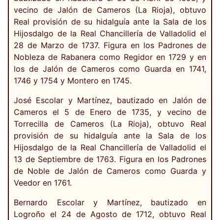
vecino de Jalón de Cameros (La Rioja), obtuvo
Real provisión de su hidalguía ante la Sala de los
Hijosdalgo de la Real Chancillería de Valladolid el
28 de Marzo de 1737. Figura en los Padrones de
Nobleza de Rabanera como Regidor en 1729 y en
los de Jalón de Cameros como Guarda en 1741,
1746 y 1754 y Montero en 1745.
José Escolar y Martínez, bautizado en Jalón de
Cameros el 5 de Enero de 1735, y vecino de
Torrecilla de Cameros (La Rioja), obtuvo Real
provisión de su hidalguía ante la Sala de los
Hijosdalgo de la Real Chancillería de Valladolid el
13 de Septiembre de 1763. Figura en los Padrones
de Noble de Jalón de Cameros como Guarda y
Veedor en 1761.
Bernardo Escolar y Martínez, bautizado en
Logroño el 24 de Agosto de 1712, obtuvo Real