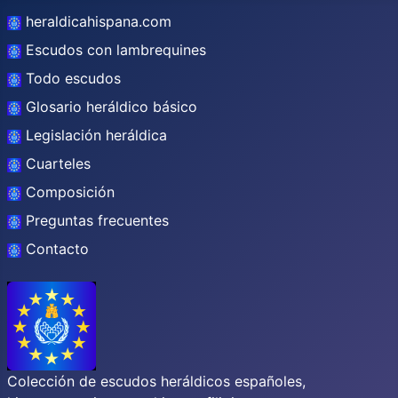
heraldicahispana.com
Escudos con lambrequines
Todo escudos
Glosario heráldico básico
Legislación heráldica
Cuarteles
Composición
Preguntas frecuentes
Contacto
Colección de escudos heráldicos españoles,