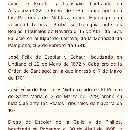
Juan de Escolar y Lizasoain, bautizado en
Artazcoz el 22 de Enero de 1595, donde figura en
los Padrones de Nobleza como Hijodalgo con
vecindad foránea. Probó su hidalguía ante los
Reales Tribunales de Navarra el 15 de Abril de 1671.
Falleció en el lugar de Larraya, de la Merindad de
Pamplona, el 3 de Febrero de 1681.
José Félix de Escolar y Echauri, bautizado en
Undiano el 22 de Mayo de 1672 y Caballero de la
Orden de Santiago, en la que ingresó el 7 de Mayo
de 1701.
José Félix de Escolar y Nieto, nacido en El Puerto
de Santa María el 3 de Marzo de 1729, probó su
hidalguía ante los Reales Tribunales de Navarra en
1671.
Diego de Escolar de la Calle y de Pinillos,
bautizado en Rabanera el 30 de Abril de 1698, y