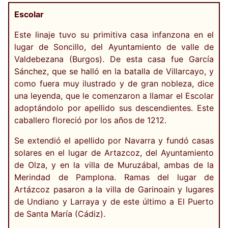
Escolar
Este linaje tuvo su primitiva casa infanzona en el
lugar de Soncillo, del Ayuntamiento de valle de
Valdebezana (Burgos). De esta casa fue García
Sánchez, que se halló en la batalla de Villarcayo, y
como fuera muy ilustrado y de gran nobleza, dice
una leyenda, que le comenzaron a llamar el Escolar
adoptándolo por apellido sus descendientes. Este
caballero floreció por los años de 1212.
Se extendió el apellido por Navarra y fundó casas
solares en el lugar de Artazcoz, del Ayuntamiento
de Olza, y en la villa de Muruzábal, ambas de la
Merindad de Pamplona. Ramas del lugar de
Artázcoz pasaron a la villa de Garinoain y lugares
de Undiano y Larraya y de este último a El Puerto
de Santa María (Cádiz).