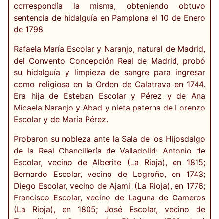
correspondía la misma, obteniendo obtuvo
sentencia de hidalguía en Pamplona el 10 de Enero
de 1798.
Rafaela María Escolar y Naranjo, natural de Madrid,
del Convento Concepción Real de Madrid, probó
su hidalguía y limpieza de sangre para ingresar
como religiosa en la Orden de Calatrava en 1744.
Era hija de Esteban Escolar y Pérez y de Ana
Micaela Naranjo y Abad y nieta paterna de Lorenzo
Escolar y de María Pérez.
Probaron su nobleza ante la Sala de los Hijosdalgo
de la Real Chancillería de Valladolid: Antonio de
Escolar, vecino de Alberite (La Rioja), en 1815;
Bernardo Escolar, vecino de Logroño, en 1743;
Diego Escolar, vecino de Ajamil (La Rioja), en 1776;
Francisco Escolar, vecino de Laguna de Cameros
(La Rioja), en 1805; José Escolar, vecino de