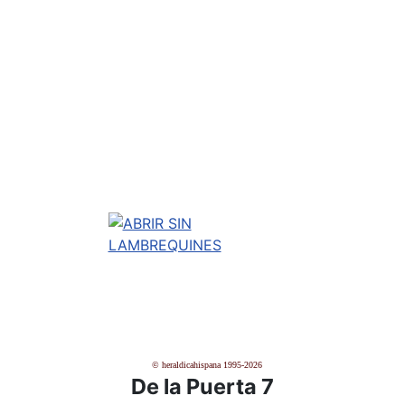
© heraldicahispana 1995-2026
De la Puerta 7