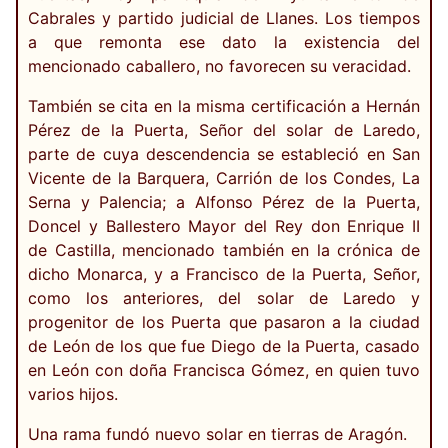
Cabrales y partido judicial de Llanes. Los tiempos
a que remonta ese dato la existencia del
mencionado caballero, no favorecen su veracidad.
También se cita en la misma certificación a Hernán
Pérez de la Puerta, Señor del solar de Laredo,
parte de cuya descendencia se estableció en San
Vicente de la Barquera, Carrión de los Condes, La
Serna y Palencia; a Alfonso Pérez de la Puerta,
Doncel y Ballestero Mayor del Rey don Enrique II
de Castilla, mencionado también en la crónica de
dicho Monarca, y a Francisco de la Puerta, Señor,
como los anteriores, del solar de Laredo y
progenitor de los Puerta que pasaron a la ciudad
de León de los que fue Diego de la Puerta, casado
en León con doña Francisca Gómez, en quien tuvo
varios hijos.
Una rama fundó nuevo solar en tierras de Aragón.