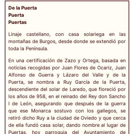
De la Puerta
Puerta
Puertas
Linaje castellano, con casa solariega en las
montañas de Burgos, desde donde se extendió por
toda la Península.
En una certificación de Zazo y Ortega, basada en
noticias recogidas por Juan Flores de Ocariz, Juan
Alfonso de Guerra y Lázaro del Valle y de la
Puerta, se nombra a Ruy García de la Puerta,
descendiente del solar de Laredo, que floreció por
los años de 958, en el reinado del Rey don Sancho
I de León, asegurando que después de la guerra
que ese Monarca sostuvo con los gallegos, se
retiró dicho Ruy a la ciudad de Oviedo y que cerca
de ella fundó casa solar, dando nombre al lugar de
Puertas, hoy parroquia del Ayuntamiento de