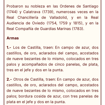
Probaron su nobleza en las Ordenes de Santiago
(1744) y Calatrava (1739), numerosas veces en la
Real Chancillería de Valladolid, y en la Real
Audiencia de Oviedo (1754, 1759 y 1815), y en la
Real Compañía de Guardias Marinas (1783).
Armas
1.-
Los de Castilla, traen: En campo de azur, dos
castillos, de oro, aclarados del campo, acostados
de nueve bezantes de lo mismo, colocados en tres
palos y acompañados de cinco panelas, de plata,
tres en el jefe y dos en la punta.
2.-
Otros de Castilla, traen: En campo de azur, dos
castillos, de oro, aclarados del campo, acostados
de nueve bezantes de lo mismo, colocados en tres
palos; bordura cosida de azur, con tres panelas de
plata en el jefe y dos en la punta.