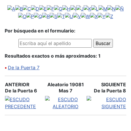
Por búsqueda en el formulario:
Resultados exactos o más aproximados: 1
•
De la Puerta 7
ANTERIOR
Aleatorio 19081
SIGUIENTE
De la Puerta 6
Mas 7
De la Puerta 8