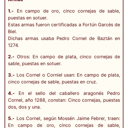
1.-
En campo de oro, cinco cornejas de sable,
puestas en sotuer.
Estas armas fueron certificadas a Fortún Garcés de
Biel.
Dichas armas usaba Pedro Cornel de Baztán en
1274.
2.-
Otros: En campo de plata, cinco cornejas de
sable, puestas en sotuer.
3.-
Los Cornel o Corniel usan: En campo de plata,
cinco cornejas de sable, puestas en cruz.
4.-
En el sello del caballero aragonés Pedro
Cornel, año 1288, constan: Cinco cornejas, puestas
dos, dos y una.
5.-
Los Cornel, según Mossén Jaime Febrer, traen:
En campo de oro, cinco cornejas de sable,