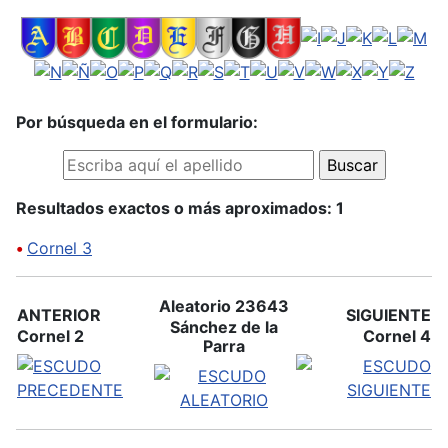
Por búsqueda en el formulario:
Resultados exactos o más aproximados: 1
•
Cornel 3
Aleatorio 23643
ANTERIOR
SIGUIENTE
Sánchez de la
Cornel 2
Cornel 4
Parra