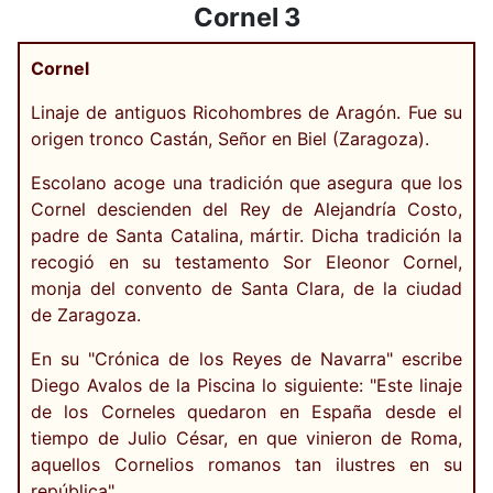
Cornel 3
Cornel
Linaje de antiguos Ricohombres de Aragón. Fue su
origen tronco Castán, Señor en Biel (Zaragoza).
Escolano acoge una tradición que asegura que los
Cornel descienden del Rey de Alejandría Costo,
padre de Santa Catalina, mártir. Dicha tradición la
recogió en su testamento Sor Eleonor Cornel,
monja del convento de Santa Clara, de la ciudad
de Zaragoza.
En su "Crónica de los Reyes de Navarra" escribe
Diego Avalos de la Piscina lo siguiente: "Este linaje
de los Corneles quedaron en España desde el
tiempo de Julio César, en que vinieron de Roma,
aquellos Cornelios romanos tan ilustres en su
república".