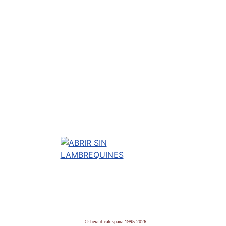
© heraldicahispana 1995-2026