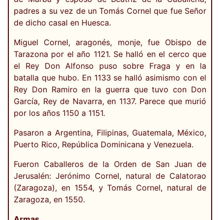
padres a su vez de un Tomás Cornel que fue Señor
de dicho casal en Huesca.
Miguel Cornel, aragonés, monje, fue Obispo de
Tarazona por el año 1121. Se halló en el cerco que
el Rey Don Alfonso puso sobre Fraga y en la
batalla que hubo. En 1133 se halló asimismo con el
Rey Don Ramiro en la guerra que tuvo con Don
García, Rey de Navarra, en 1137. Parece que murió
por los años 1150 a 1151.
Pasaron a Argentina, Filipinas, Guatemala, México,
Puerto Rico, República Dominicana y Venezuela.
Fueron Caballeros de la Orden de San Juan de
Jerusalén: Jerónimo Cornel, natural de Calatorao
(Zaragoza), en 1554, y Tomás Cornel, natural de
Zaragoza, en 1550.
Armas