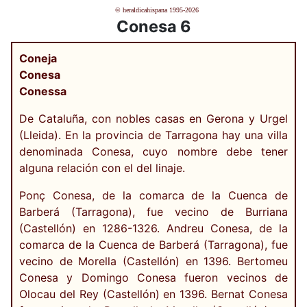
© heraldicahispana 1995-2026
Conesa 6
Coneja
Conesa
Conessa
De Cataluña, con nobles casas en Gerona y Urgel
(Lleida). En la provincia de Tarragona hay una villa
denominada Conesa, cuyo nombre debe tener
alguna relación con el del linaje.
Ponç Conesa, de la comarca de la Cuenca de
Barberá (Tarragona), fue vecino de Burriana
(Castellón) en 1286-1326. Andreu Conesa, de la
comarca de la Cuenca de Barberá (Tarragona), fue
vecino de Morella (Castellón) en 1396. Bertomeu
Conesa y Domingo Conesa fueron vecinos de
Olocau del Rey (Castellón) en 1396. Bernat Conesa