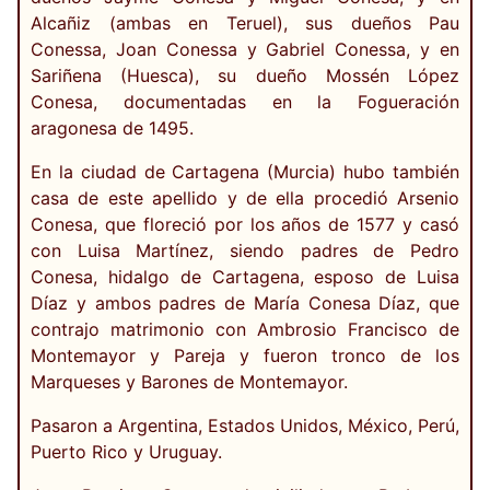
Alcañiz (ambas en Teruel), sus dueños Pau
Conessa, Joan Conessa y Gabriel Conessa, y en
Sariñena (Huesca), su dueño Mossén López
Conesa, documentadas en la Fogueración
aragonesa de 1495.
En la ciudad de Cartagena (Murcia) hubo también
casa de este apellido y de ella procedió Arsenio
Conesa, que floreció por los años de 1577 y casó
con Luisa Martínez, siendo padres de Pedro
Conesa, hidalgo de Cartagena, esposo de Luisa
Díaz y ambos padres de María Conesa Díaz, que
contrajo matrimonio con Ambrosio Francisco de
Montemayor y Pareja y fueron tronco de los
Marqueses y Barones de Montemayor.
Pasaron a Argentina, Estados Unidos, México, Perú,
Puerto Rico y Uruguay.