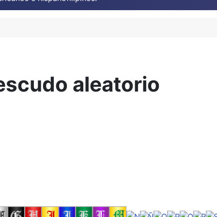
escudo aleatorio