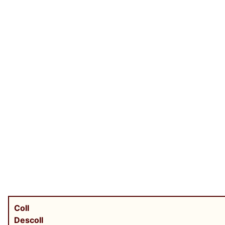
Coll
Descoll