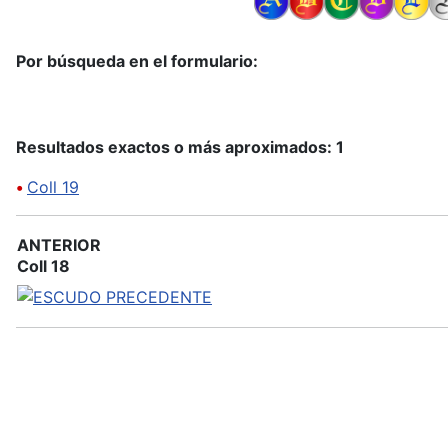
Por búsqueda en el formulario:
Resultados exactos o más aproximados: 1
•
Coll 19
ANTERIOR
Coll 18