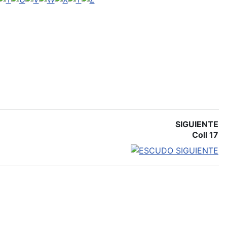
SIGUIENTE
Coll 17