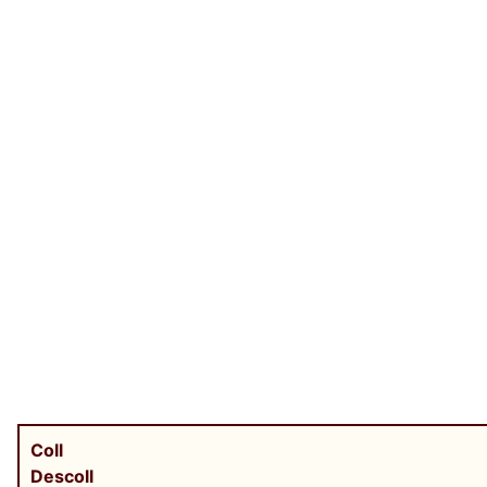
Coll
Descoll