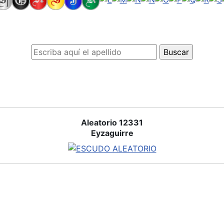
Aleatorio 12331
Eyzaguirre