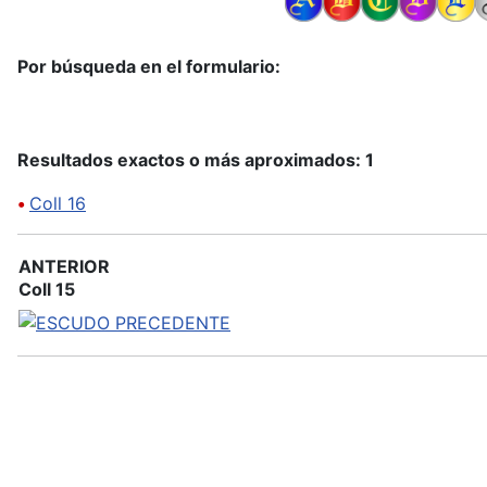
Por búsqueda en el formulario:
Resultados exactos o más aproximados: 1
•
Coll 16
ANTERIOR
Coll 15