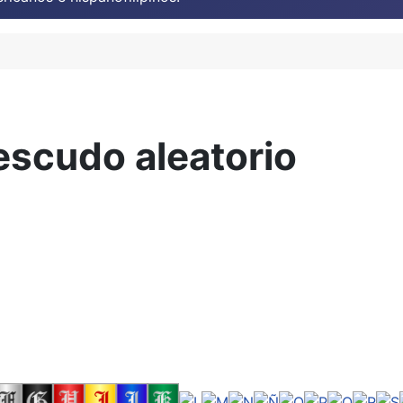
escudo aleatorio