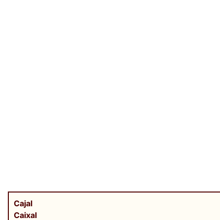
Cajal
Caixal