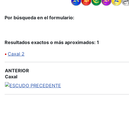
Por búsqueda en el formulario:
Resultados exactos o más aproximados: 1
•
Caxal 2
ANTERIOR
Caxal