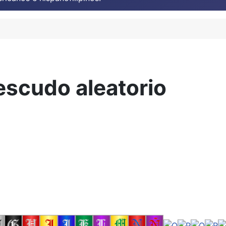
escudo aleatorio