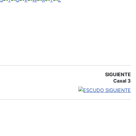
SIGUIENTE
Caxal 3