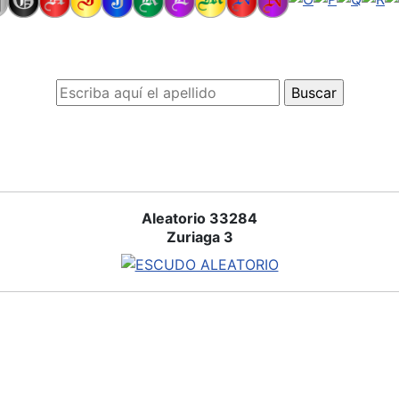
Aleatorio 33284
Zuriaga 3