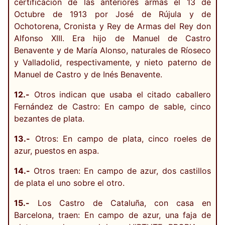
certificación de las anteriores armas el 13 de
Octubre de 1913 por José de Rújula y de
Ochotorena, Cronista y Rey de Armas del Rey don
Alfonso XIII. Era hijo de Manuel de Castro
Benavente y de María Alonso, naturales de Ríoseco
y Valladolid, respectivamente, y nieto paterno de
Manuel de Castro y de Inés Benavente.
12.-
Otros indican que usaba el citado caballero
Fernández de Castro: En campo de sable, cinco
bezantes de plata.
13.-
Otros: En campo de plata, cinco roeles de
azur, puestos en aspa.
14.-
Otros traen: En campo de azur, dos castillos
de plata el uno sobre el otro.
15.-
Los Castro de Cataluña, con casa en
Barcelona, traen: En campo de azur, una faja de