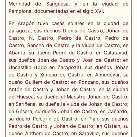
Merindad de Sangüesa, y en la ciudad de
Pamplona, documentadas en el siglo XVI.
En Aragón tuvo casas solares en la ciudad de
Zaragoza, sus dueños Dionis de Castro, Johan de
Castro, N. Castro, Pedro de Castro, Pedro de
Castro, Sancho de Castro y la viuda de Castro; en
Abanto, su dueño Pedro de Castro; en Calatayud,
sus dueños Joan de Castro y Joan de Castro; en
Uncastillo (todo en Zaragoza), sus dueños Johan
de Castro y Ximeno de Castro; en Almudévar, su
dueño Guillem de Castro; en Ponzano, sus dueños
Antón de Castro y Johan de Castro; en la ciudad
de Huesca, su dueño el Maestre Johan de Castro;
en Sariñena, su dueña la viuda de Johan de Castro;
en Gésera, su dueño Johan de Castro; en Cañardo,
su dueño Pelegrín de Castro; en Plan, sus dueños
Pedro de Castro y Johan de Castro; en Gistaín, su
dueño Anthoni de Castro; en Saravillo, sus dueños