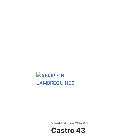
© heraldicahispana 1995-2026
Castro 43