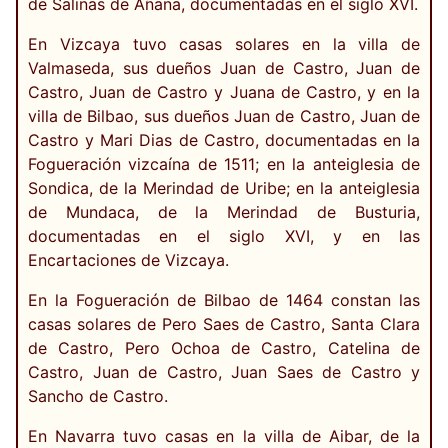
de Salinas de Añana, documentadas en el siglo XVI.
En Vizcaya tuvo casas solares en la villa de
Valmaseda, sus dueños Juan de Castro, Juan de
Castro, Juan de Castro y Juana de Castro, y en la
villa de Bilbao, sus dueños Juan de Castro, Juan de
Castro y Mari Dias de Castro, documentadas en la
Fogueración vizcaína de 1511; en la anteiglesia de
Sondica, de la Merindad de Uribe; en la anteiglesia
de Mundaca, de la Merindad de Busturia,
documentadas en el siglo XVI, y en las
Encartaciones de Vizcaya.
En la Fogueración de Bilbao de 1464 constan las
casas solares de Pero Saes de Castro, Santa Clara
de Castro, Pero Ochoa de Castro, Catelina de
Castro, Juan de Castro, Juan Saes de Castro y
Sancho de Castro.
En Navarra tuvo casas en la villa de Aibar, de la