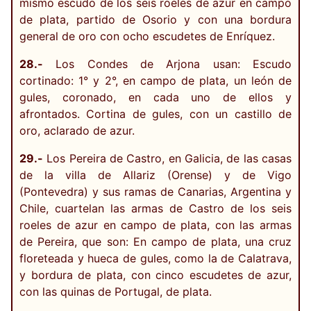
mismo escudo de los seis roeles de azur en campo
de plata, partido de Osorio y con una bordura
general de oro con ocho escudetes de Enríquez.
28.-
Los Condes de Arjona usan: Escudo
cortinado: 1° y 2°, en campo de plata, un león de
gules, coronado, en cada uno de ellos y
afrontados. Cortina de gules, con un castillo de
oro, aclarado de azur.
29.-
Los Pereira de Castro, en Galicia, de las casas
de la villa de Allariz (Orense) y de Vigo
(Pontevedra) y sus ramas de Canarias, Argentina y
Chile, cuartelan las armas de Castro de los seis
roeles de azur en campo de plata, con las armas
de Pereira, que son: En campo de plata, una cruz
floreteada y hueca de gules, como la de Calatrava,
y bordura de plata, con cinco escudetes de azur,
con las quinas de Portugal, de plata.