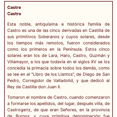
Castre
Castro
Esta noble, antiquísima e histórica familia de
Castro es una de las cinco derivadas en Castilla de
sus primitivos Soberanos y cuyos solares, desde
los tiempos más remotos, fueron considerados
como los primeros en la Península. Estos cinco
solares eran los de Lara, Haro, Castro, Guzmán y
Villamayor, a los que todavía en el siglos XV se los
concedía la primacía sobre todos los demás, como
se lee en el "Libro de los Llantos", de Diego de San
Pedro, Corregidor de Valladolid, y que dedicó al
Rey de Castilla don Juan II.
Tomaron el nombre de Castro, cuando comenzaron
a formarse los apellidos, del lugar, después villa, de
Castrogeriz, de que eran Señores, en la provincia
de Burgos, y cuya primitiva denominación fue