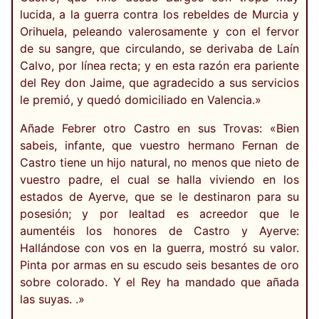
lucida, a la guerra contra los rebeldes de Murcia y
Orihuela, peleando valerosamente y con el fervor
de su sangre, que circulando, se derivaba de Laín
Calvo, por línea recta; y en esta razón era pariente
del Rey don Jaime, que agradecido a sus servicios
le premió, y quedó domiciliado en Valencia.»
Añade Febrer otro Castro en sus Trovas: «Bien
sabeis, infante, que vuestro hermano Fernan de
Castro tiene un hijo natural, no menos que nieto de
vuestro padre, el cual se halla viviendo en los
estados de Ayerve, que se le destinaron para su
posesión; y por lealtad es acreedor que le
aumentéis los honores de Castro y Ayerve:
Hallándose con vos en la guerra, mostró su valor.
Pinta por armas en su escudo seis besantes de oro
sobre colorado. Y el Rey ha mandado que añada
las suyas. .»