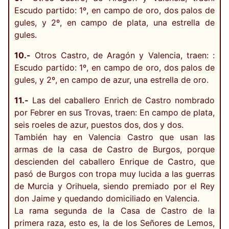
Escudo partido: 1º, en campo de oro, dos palos de
gules, y 2º, en campo de plata, una estrella de
gules.
10.-
Otros Castro, de Aragón y Valencia, traen: :
Escudo partido: 1º, en campo de oro, dos palos de
gules, y 2º, en campo de azur, una estrella de oro.
11.-
Las del caballero Enrich de Castro nombrado
por Febrer en sus Trovas, traen: En campo de plata,
seis roeles de azur, puestos dos, dos y dos.
También hay en Valencia Castro que usan las
armas de la casa de Castro de Burgos, porque
descienden del caballero Enrique de Castro, que
pasó de Burgos con tropa muy lucida a las guerras
de Murcia y Orihuela, siendo premiado por el Rey
don Jaime y quedando domiciliado en Valencia.
La rama segunda de la Casa de Castro de la
primera raza, esto es, la de los Señores de Lemos,