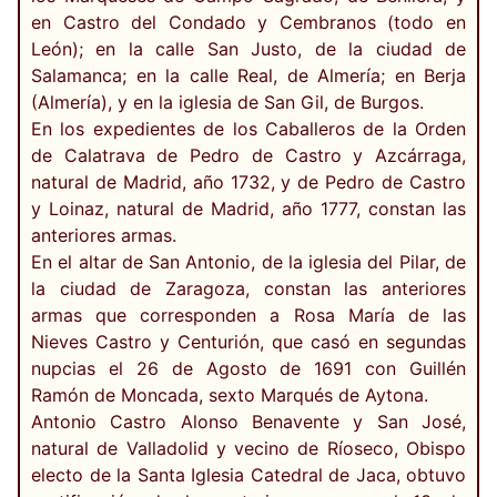
en Castro del Condado y Cembranos (todo en
León); en la calle San Justo, de la ciudad de
Salamanca; en la calle Real, de Almería; en Berja
(Almería), y en la iglesia de San Gil, de Burgos.
En los expedientes de los Caballeros de la Orden
de Calatrava de Pedro de Castro y Azcárraga,
natural de Madrid, año 1732, y de Pedro de Castro
y Loinaz, natural de Madrid, año 1777, constan las
anteriores armas.
En el altar de San Antonio, de la iglesia del Pilar, de
la ciudad de Zaragoza, constan las anteriores
armas que corresponden a Rosa María de las
Nieves Castro y Centurión, que casó en segundas
nupcias el 26 de Agosto de 1691 con Guillén
Ramón de Moncada, sexto Marqués de Aytona.
Antonio Castro Alonso Benavente y San José,
natural de Valladolid y vecino de Ríoseco, Obispo
electo de la Santa Iglesia Catedral de Jaca, obtuvo