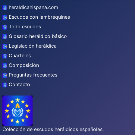
heraldicahispana.com
Escudos con lambrequines
Todo escudos
Glosario heráldico básico
Legislación heráldica
Cuarteles
Composición
Preguntas frecuentes
Contacto
Colección de escudos heráldicos españoles,