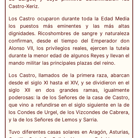
Castro-Xeriz.
Los Castro ocuparon durante toda la Edad Media
los puestos más eminentes y las más altas
dignidades. Ricoshombres de sangre y naturaleza
confirman, desde el tiempo del Emperador don
Alonso VII, los privilegios reales, ejercen la tutela
durante la menor edad de algunos Reyes y llevan el
mando militar las principales plazas del reino.
Los Castro, llamados de la primera raza, abarcan
desde el siglo XI hasta el XIV, y se dividieron en el
siglo XII en dos grandes ramas, igualmente
poderosas: la de los Señores de la casa de Castro,
que vino a refundirse en el siglo siguiente en la de
los Condes de Urgel, de los Vizcondes de Cabrera,
y la de los Señores de Lemos y Sarria.
Tuvo diferentes casas solares en Aragón, Asturias,