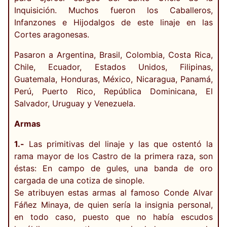
Inquisición. Muchos fueron los Caballeros,
Infanzones e Hijodalgos de este linaje en las
Cortes aragonesas.
Pasaron a Argentina, Brasil, Colombia, Costa Rica,
Chile, Ecuador, Estados Unidos, Filipinas,
Guatemala, Honduras, México, Nicaragua, Panamá,
Perú, Puerto Rico, República Dominicana, El
Salvador, Uruguay y Venezuela.
Armas
1.-
Las primitivas del linaje y las que ostentó la
rama mayor de los Castro de la primera raza, son
éstas: En campo de gules, una banda de oro
cargada de una cotiza de sinople.
Se atribuyen estas armas al famoso Conde Alvar
Fáñez Minaya, de quien sería la insignia personal,
en todo caso, puesto que no había escudos