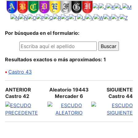
Por búsqueda en el formulario:
Resultados exactos o más aproximados: 1
•
Castro 43
ANTERIOR
Aleatorio 19443
SIGUIENTE
Castro 42
Mercader 6
Castro 44