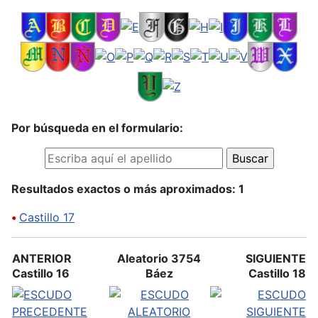
Por búsqueda en el formulario:
Resultados exactos o más aproximados: 1
•
Castillo 17
ANTERIOR
Aleatorio 3754
SIGUIENTE
Castillo 16
Báez
Castillo 18