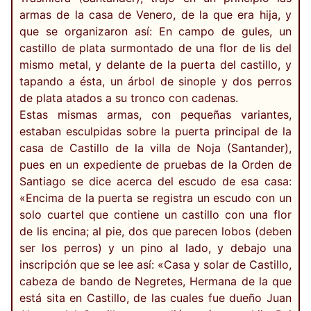
armas de la casa de Venero, de la que era hija, y
que se organizaron así: En campo de gules, un
castillo de plata surmontado de una flor de lis del
mismo metal, y delante de la puerta del castillo, y
tapando a ésta, un árbol de sinople y dos perros
de plata atados a su tronco con cadenas.
Estas mismas armas, con pequeñas variantes,
estaban esculpidas sobre la puerta principal de la
casa de Castillo de la villa de Noja (Santander),
pues en un expediente de pruebas de la Orden de
Santiago se dice acerca del escudo de esa casa:
«Encima de la puerta se registra un escudo con un
solo cuartel que contiene un castillo con una flor
de lis encina; al pie, dos que parecen lobos (deben
ser los perros) y un pino al lado, y debajo una
inscripción que se lee así: «Casa y solar de Castillo,
cabeza de bando de Negretes, Hermana de la que
está sita en Castillo, de las cuales fue dueño Juan