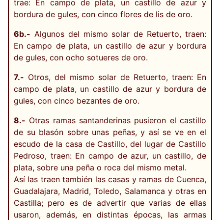
trae: En campo de plata, un castillo de azur y
bordura de gules, con cinco flores de lis de oro.
6b.-
Algunos del mismo solar de Retuerto, traen:
En campo de plata, un castillo de azur y bordura
de gules, con ocho sotueres de oro.
7.-
Otros, del mismo solar de Retuerto, traen: En
campo de plata, un castillo de azur y bordura de
gules, con cinco bezantes de oro.
8.-
Otras ramas santanderinas pusieron el castillo
de su blasón sobre unas peñas, y así se ve en el
escudo de la casa de Castillo, del lugar de Castillo
Pedroso, traen: En campo de azur, un castillo, de
plata, sobre una peña o roca del mismo metal.
Así las traen también las casas y ramas de Cuenca,
Guadalajara, Madrid, Toledo, Salamanca y otras en
Castilla; pero es de advertir que varias de ellas
usaron, además, en distintas épocas, las armas