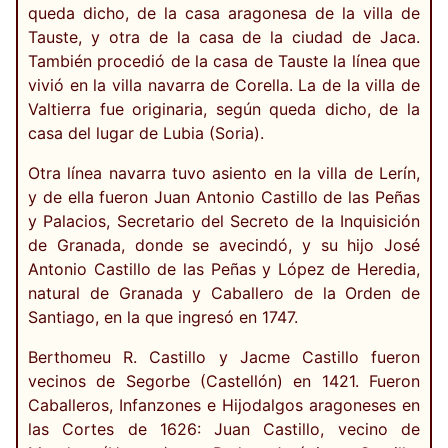
queda dicho, de la casa aragonesa de la villa de
Tauste, y otra de la casa de la ciudad de Jaca.
También procedió de la casa de Tauste la línea que
vivió en la villa navarra de Corella. La de la villa de
Valtierra fue originaria, según queda dicho, de la
casa del lugar de Lubia (Soria).
Otra línea navarra tuvo asiento en la villa de Lerín,
y de ella fueron Juan Antonio Castillo de las Peñas
y Palacios, Secretario del Secreto de la Inquisición
de Granada, donde se avecindó, y su hijo José
Antonio Castillo de las Peñas y López de Heredia,
natural de Granada y Caballero de la Orden de
Santiago, en la que ingresó en 1747.
Berthomeu R. Castillo y Jacme Castillo fueron
vecinos de Segorbe (Castellón) en 1421. Fueron
Caballeros, Infanzones e Hijodalgos aragoneses en
las Cortes de 1626: Juan Castillo, vecino de