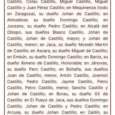
Castillo, Colau Castillo, Miguel Castillo, Miguel
Castillo y Juan Pérez Castillo; en Mequinenza (todo
en Zaragoza), su dueño Johan de Castillo; en
Almudévar, su dueño Domingo Castillo; en
Junzano, su dueño Pedro Castillo; en Alcalá del
Obispo, sus dueños Blasco Castillo, Johan de
Castillo, Johan de Castillo, mayor, y Johan de
Castillo, menor; en Jaca, su dueño Mossén Martín
de Castillo; en Ascara, su dueño Miguel de Castillo;
en Embún, su dueño Domingo Castillo; en Barós, su
dueño Ximeno de Castillo, Honorable; en Jánovas,
su dueño Pero Castillo; en Boltaña, sus dueños
Joan de Castillo, menor, Antón Castillo, Joannot
Castillo, Pedro Castillo, Jayme Castillo, Petro
Castillo, Petro Castillo, menor, Sancho Castillo y
Johan de Castillo; en Borau, su dueño Gil de
Castillo; en El Pueyo de Jaca, sus dueños Domingo
Castillo, Johan de Castillo y Pedro Castillo; en
Arcusa, su dueño Johan Castillo; en Zaidín, su