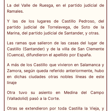
La del Valle de Ruesga, en el partido judicial de
Ramales.
Y las de los lugares de Castillo Pedroso, del
partido judicial de Torrelavega, de Soto de la
Marina, del partido judicial de Santander, y otras.
Las ramas que salieron de las casas del lugar de
Castillo (Santander) y de la villa de San Clemente
(Cuenca), difundieron el apellido por España.
A más de los Castillo que vivieron en Salamanca y
Zamora, según queda referido anteriormente, hubo
en dichas ciudades otras nobles líneas de este
linaje
Otra tuvo su asiento en Medina del Campo
(Valladolid) pasó a la Corte.
Otras se extendieron por toda Castilla la Vieja, y