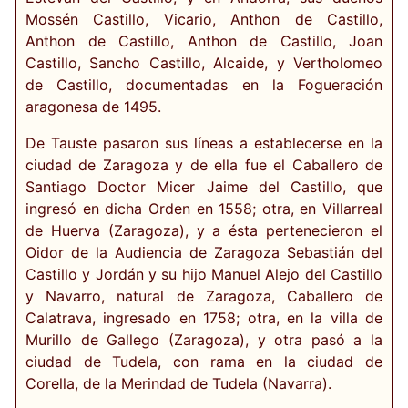
Mossén Castillo, Vicario, Anthon de Castillo,
Anthon de Castillo, Anthon de Castillo, Joan
Castillo, Sancho Castillo, Alcaide, y Vertholomeo
de Castillo, documentadas en la Fogueración
aragonesa de 1495.
De Tauste pasaron sus líneas a establecerse en la
ciudad de Zaragoza y de ella fue el Caballero de
Santiago Doctor Micer Jaime del Castillo, que
ingresó en dicha Orden en 1558; otra, en Villarreal
de Huerva (Zaragoza), y a ésta pertenecieron el
Oidor de la Audiencia de Zaragoza Sebastián del
Castillo y Jordán y su hijo Manuel Alejo del Castillo
y Navarro, natural de Zaragoza, Caballero de
Calatrava, ingresado en 1758; otra, en la villa de
Murillo de Gallego (Zaragoza), y otra pasó a la
ciudad de Tudela, con rama en la ciudad de
Corella, de la Merindad de Tudela (Navarra).