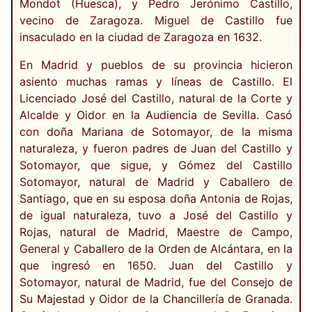
Mondot (Huesca), y Pedro Jerónimo Castillo,
vecino de Zaragoza. Miguel de Castillo fue
insaculado en la ciudad de Zaragoza en 1632.
En Madrid y pueblos de su provincia hicieron
asiento muchas ramas y líneas de Castillo. El
Licenciado José del Castillo, natural de la Corte y
Alcalde y Oidor en la Audiencia de Sevilla. Casó
con doña Mariana de Sotomayor, de la misma
naturaleza, y fueron padres de Juan del Castillo y
Sotomayor, que sigue, y Gómez del Castillo
Sotomayor, natural de Madrid y Caballero de
Santiago, que en su esposa doña Antonia de Rojas,
de igual naturaleza, tuvo a José del Castillo y
Rojas, natural de Madrid, Maestre de Campo,
General y Caballero de la Orden de Alcántara, en la
que ingresó en 1650. Juan del Castillo y
Sotomayor, natural de Madrid, fue del Consejo de
Su Majestad y Oidor de la Chancillería de Granada.