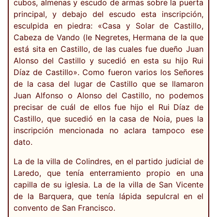
cubos, almenas y escudo de armas sobre la puerta
principal, y debajo del escudo esta inscripción,
esculpida en piedra: «Casa y Solar de Castillo,
Cabeza de Vando (le Negretes, Hermana de la que
está sita en Castillo, de las cuales fue dueño Juan
Alonso del Castillo y sucedió en esta su hijo Rui
Díaz de Castillo». Como fueron varios los Señores
de la casa del lugar de Castillo que se llamaron
Juan Alfonso o Alonso del Castillo, no podemos
precisar de cuál de ellos fue hijo el Rui Díaz de
Castillo, que sucedió en la casa de Noia, pues la
inscripción mencionada no aclara tampoco ese
dato.
La de la villa de Colindres, en el partido judicial de
Laredo, que tenía enterramiento propio en una
capilla de su iglesia. La de la villa de San Vicente
de la Barquera, que tenía lápida sepulcral en el
convento de San Francisco.