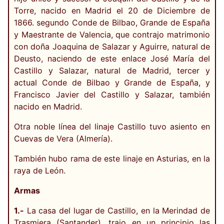
Torre, nacido en Madrid el 20 de Diciembre de
1866. segundo Conde de Bilbao, Grande de España
y Maestrante de Valencia, que contrajo matrimonio
con doña Joaquina de Salazar y Aguirre, natural de
Deusto, naciendo de este enlace José María del
Castillo y Salazar, natural de Madrid, tercer y
actual Conde de Bilbao y Grande de España, y
Francisco Javier del Castillo y Salazar, también
nacido en Madrid.
Otra noble línea del linaje Castillo tuvo asiento en
Cuevas de Vera (Almería).
También hubo rama de este linaje en Asturias, en la
raya de León.
Armas
1.-
La casa del lugar de Castillo, en la Merindad de
Trasmiera (Santander), trajo en un principio las