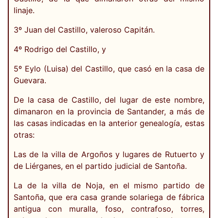
linaje.
3º Juan del Castillo, valeroso Capitán.
4º Rodrigo del Castillo, y
5º Eylo (Luisa) del Castillo, que casó en la casa de
Guevara.
De la casa de Castillo, del lugar de este nombre,
dimanaron en la provincia de Santander, a más de
las casas indicadas en la anterior genealogía, estas
otras:
Las de la villa de Argoños y lugares de Rutuerto y
de Liérganes, en el partido judicial de Santoña.
La de la villa de Noja, en el mismo partido de
Santoña, que era casa grande solariega de fábrica
antigua con muralla, foso, contrafoso, torres,