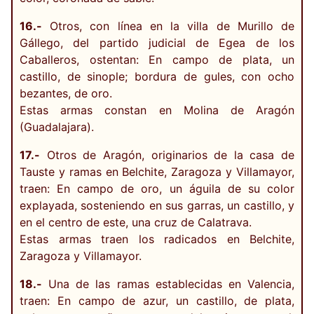
16.-
Otros, con línea en la villa de Murillo de
Gállego, del partido judicial de Egea de los
Caballeros, ostentan: En campo de plata, un
castillo, de sinople; bordura de gules, con ocho
bezantes, de oro.
Estas armas constan en Molina de Aragón
(Guadalajara).
17.-
Otros de Aragón, originarios de la casa de
Tauste y ramas en Belchite, Zaragoza y Villamayor,
traen: En campo de oro, un águila de su color
explayada, sosteniendo en sus garras, un castillo, y
en el centro de este, una cruz de Calatrava.
Estas armas traen los radicados en Belchite,
Zaragoza y Villamayor.
18.-
Una de las ramas establecidas en Valencia,
traen: En campo de azur, un castillo, de plata,