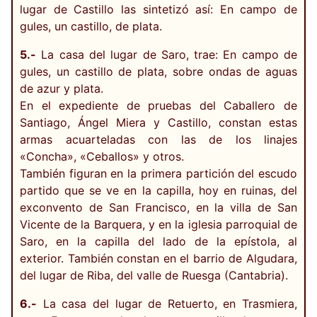
lugar de Castillo las sintetizó así: En campo de
gules, un castillo, de plata.
5.-
La casa del lugar de Saro, trae: En campo de
gules, un castillo de plata, sobre ondas de aguas
de azur y plata.
En el expediente de pruebas del Caballero de
Santiago, Ángel Miera y Castillo, constan estas
armas acuarteladas con las de los linajes
«Concha», «Ceballos» y otros.
También figuran en la primera partición del escudo
partido que se ve en la capilla, hoy en ruinas, del
exconvento de San Francisco, en la villa de San
Vicente de la Barquera, y en la iglesia parroquial de
Saro, en la capilla del lado de la epístola, al
exterior. También constan en el barrio de Algudara,
del lugar de Riba, del valle de Ruesga (Cantabria).
6.-
La casa del lugar de Retuerto, en Trasmiera,