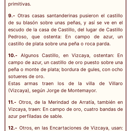
primitivas.
9.-
Otras casas santanderinas pusieron el castillo
de su blasón sobre unas peñas, y así se ve en el
escudo de la casa de Castillo, del lugar de Castillo
Pedroso, que ostenta: En campo de azur, un
castillo de plata sobre una peña o roca parda.
10.-
Algunos Castillo, en Vizcaya, ostentan: En
campo de azur, un castillo de oro puesto sobre una
peña o monte de plata; bordura de gules, con ocho
sotueres de oro.
Estas armas traen los de la villa de Villaro
(Vizcaya), según Jorge de Montemayor.
11.-
Otros, de la Merindad de Arratía, también en
Vizcaya, traen: En campo de oro, cuatro bandas de
azur perfiladas de sable.
12.-
Otros, en las Encartaciones de Vizcaya, usan: