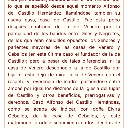
lo que se apellidó desde aquel momento Alfonso
del Castillo Hernández, llamándose también su
nueva casa, casa de Castillo. Fue ésta poco
después contraria de la de Venero por la
parcialidad de los bandos entre Giles y Negretes,
de los que eran caudillos opuestos los Señores y
parientes mayores de las casas de Venero y
Ceballos (en esta última casó el fundador de la de
Castillo); pero a pesar de tales diferencias, ni la
casa de Venero desconoció a la de Castillo por
hija, ni ésta dejó de mirar a la de Venero con el
respeto y reverencia de madre, partiéndose entre
ambas por igual los diezmos de la iglesia del lugar
de Castillo y otros beneficios, prerrogativas y
derechos. Casó Alfonso del Castillo Hernández,
como se acaba de indicar, con doña Elvira
Ceballos, de la casa de Ceballos, y este
matrimonio produjo sentimiento en los deudos de