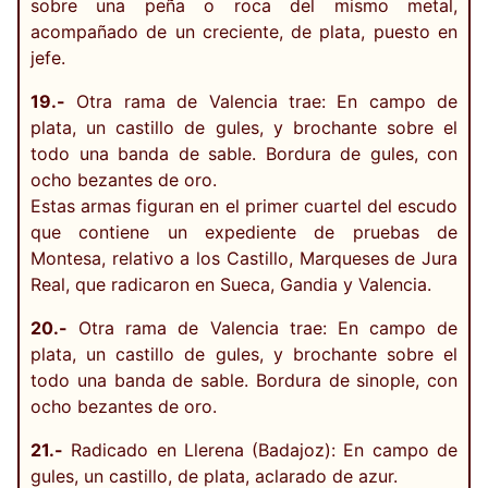
sobre una peña o roca del mismo metal,
acompañado de un creciente, de plata, puesto en
jefe.
19.-
Otra rama de Valencia trae: En campo de
plata, un castillo de gules, y brochante sobre el
todo una banda de sable. Bordura de gules, con
ocho bezantes de oro.
Estas armas figuran en el primer cuartel del escudo
que contiene un expediente de pruebas de
Montesa, relativo a los Castillo, Marqueses de Jura
Real, que radicaron en Sueca, Gandia y Valencia.
20.-
Otra rama de Valencia trae: En campo de
plata, un castillo de gules, y brochante sobre el
todo una banda de sable. Bordura de sinople, con
ocho bezantes de oro.
21.-
Radicado en Llerena (Badajoz): En campo de
gules, un castillo, de plata, aclarado de azur.