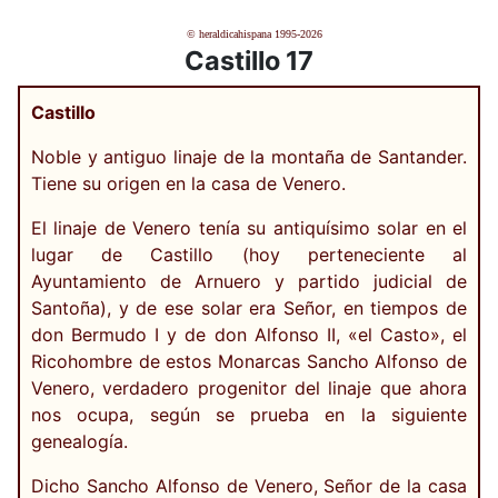
© heraldicahispana 1995-2026
Castillo 17
Castillo
Noble y antiguo linaje de la montaña de Santander.
Tiene su origen en la casa de Venero.
El linaje de Venero tenía su antiquísimo solar en el
lugar de Castillo (hoy perteneciente al
Ayuntamiento de Arnuero y partido judicial de
Santoña), y de ese solar era Señor, en tiempos de
don Bermudo I y de don Alfonso II, «el Casto», el
Ricohombre de estos Monarcas Sancho Alfonso de
Venero, verdadero progenitor del linaje que ahora
nos ocupa, según se prueba en la siguiente
genealogía.
Dicho Sancho Alfonso de Venero, Señor de la casa