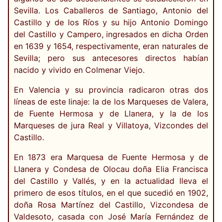
Sevilla. Los Caballeros de Santiago, Antonio del
Castillo y de los Ríos y su hijo Antonio Domingo
del Castillo y Campero, ingresados en dicha Orden
en 1639 y 1654, respectivamente, eran naturales de
Sevilla; pero sus antecesores directos habían
nacido y vivido en Colmenar Viejo.
En Valencia y su provincia radicaron otras dos
líneas de este linaje: la de los Marqueses de Valera,
de Fuente Hermosa y de Llanera, y la de los
Marqueses de jura Real y Villatoya, Vizcondes del
Castillo.
En 1873 era Marquesa de Fuente Hermosa y de
Llanera y Condesa de Olocau doña Elia Francisca
del Castillo y Vallés, y en la actualidad lleva el
primero de esos títulos, en el que sucedió en 1902,
doña Rosa Martínez del Castillo, Vizcondesa de
Valdesoto, casada con José María Fernández de