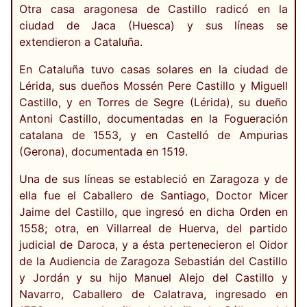
Otra casa aragonesa de Castillo radicó en la
ciudad de Jaca (Huesca) y sus líneas se
extendieron a Cataluña.
En Cataluña tuvo casas solares en la ciudad de
Lérida, sus dueños Mossén Pere Castillo y Miguell
Castillo, y en Torres de Segre (Lérida), su dueño
Antoni Castillo, documentadas en la Fogueración
catalana de 1553, y en Castelló de Ampurias
(Gerona), documentada en 1519.
Una de sus líneas se estableció en Zaragoza y de
ella fue el Caballero de Santiago, Doctor Micer
Jaime del Castillo, que ingresó en dicha Orden en
1558; otra, en Villarreal de Huerva, del partido
judicial de Daroca, y a ésta pertenecieron el Oidor
de la Audiencia de Zaragoza Sebastián del Castillo
y Jordán y su hijo Manuel Alejo del Castillo y
Navarro, Caballero de Calatrava, ingresado en