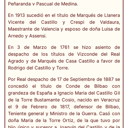
Peñaranda v Pascual de Medina.
En 1913 sucedió en el título de Marqués de Llanera
Vicente del Castillo y Crespi de Valdaura,
Maestrante de Valencia y esposo de doña Luisa de
Arnedo y Assensi.
En 3 de Marzo de 1761 se hizo asiento de
despacho de los títulos de Vizconde del Real
Agrado y de Marqués de Casa Castillo a favor de
Rodrigo del Castillo y Torre.
Por Real despacho de 17 de Septiembre de 1887 se
concedió el título de Conde de Bilbao con
grandeza de España a Ignacio Maria del Castillo Gil
de la Torre Bustamante Cosio, nacido en Veracruz
el 9 de Febrero de 1817, defensor de Bilbao,
Teniente general y Ministro de la Guerra. Casó con
doña Maria de la Torre Ortiz, de la que tuvo por
hijo único y sucesor a Joaquín del Castillo y de la