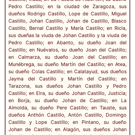
Pedro Castillo; en la ciudad de Zaragoza, sus
dueños Rodrigo Castillo, Lope de Castillo, Miguel
Castillo, Johan Castillo, Johan de Castillo, Blasco
Castillo, Bernal Castillo y María Castillo; en Ricla,
sus dueñas la viuda de Johan Castillo y la viuda de
Pedro Castillo; en Abanto, su dueño Joan del
Castillo; en Nuévalos, su dueño Joan del Castillo;
en Calmarza, su dueño Joan del Castillo; en
Munébrega, su dueño Martín del Castillo; en Atea,
su dueño Colas Castillo; en Calatayud, sus dueños
Jayma del Castillo y Martín del Castillo; en
Tarazona, sus dueños Johan Castillo y Pedro
Castillo; en Elra, su dueño Johan Castillo, Justicia;
en Borja, su dueño Johan de Castillo; en La
Almolda, su dueño Pere Castillo; en Tauste, sus
dueños Anthón Castillo, Antón Castillo, Domingo
Castillo y Lope Castillo; en Pintano, su dueño
Johan de Castillo; en Alagón, sus dueños Johan