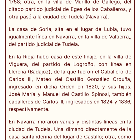
1758; otra, en la villa de Murillo de Gállego, del
citado partido judicial de Egea de los Caballeros, y
otra pasó a la ciudad de Tudela (Navarra).
La casa de Soria, sita en el lugar de Lubia, tuvo
igualmente línea en Navarra, en la villa de Valtierra,,
del partido judicial de Tudela.
En la Rioja hubo casa de este linaje, en la villa de
Viguera, del partido de Logroño, con línea en
Llerena (Badajoz), de la que fueron el Caballero de
Carlos III, Mateo del Castillo González Orduña,
ingresado en dicha Orden en 1820, y sus hijos.
José María y Manuel del Castillo Spinosi, también
caballeros de Carlos III, ingresados en 1824 y 1836,
respectivamente.
En Navarra moraron varias y distintas líneas en la
ciudad de Tudela. Una dimanó directamente de la
casa santanderina del lugar de Castillo; otra, como