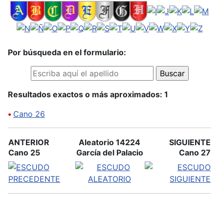
Por búsqueda en el formulario:
Resultados exactos o más aproximados: 1
•
Cano 26
ANTERIOR
Aleatorio 14224
SIGUIENTE
Cano 25
García del Palacio
Cano 27