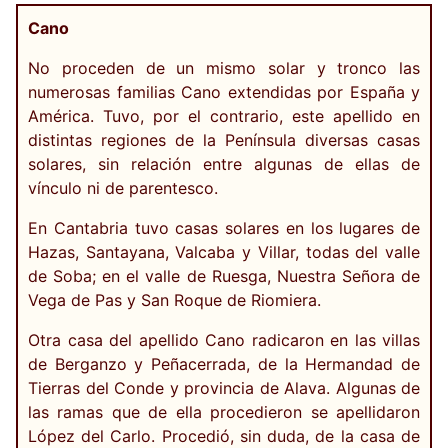
Cano
No proceden de un mismo solar y tronco las
numerosas familias Cano extendidas por España y
América. Tuvo, por el contrario, este apellido en
distintas regiones de la Península diversas casas
solares, sin relación entre algunas de ellas de
vínculo ni de parentesco.
En Cantabria tuvo casas solares en los lugares de
Hazas, Santayana, Valcaba y Villar, todas del valle
de Soba; en el valle de Ruesga, Nuestra Señora de
Vega de Pas y San Roque de Riomiera.
Otra casa del apellido Cano radicaron en las villas
de Berganzo y Peñacerrada, de la Hermandad de
Tierras del Conde y provincia de Alava. Algunas de
las ramas que de ella procedieron se apellidaron
López del Carlo. Procedió, sin duda, de la casa de