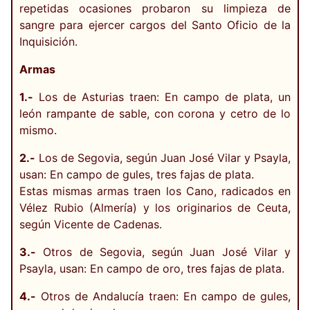
repetidas ocasiones probaron su limpieza de
sangre para ejercer cargos del Santo Oficio de la
Inquisición.
Armas
1.-
Los de Asturias traen: En campo de plata, un
león rampante de sable, con corona y cetro de lo
mismo.
2.-
Los de Segovia, según Juan José Vilar y Psayla,
usan: En campo de gules, tres fajas de plata.
Estas mismas armas traen los Cano, radicados en
Vélez Rubio (Almería) y los originarios de Ceuta,
según Vicente de Cadenas.
3.-
Otros de Segovia, según Juan José Vilar y
Psayla, usan: En campo de oro, tres fajas de plata.
4.-
Otros de Andalucía traen: En campo de gules,