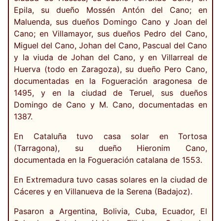
Epila, su dueño Mossén Antón del Cano; en
Maluenda, sus dueños Domingo Cano y Joan del
Cano; en Villamayor, sus dueños Pedro del Cano,
Miguel del Cano, Johan del Cano, Pascual del Cano
y la viuda de Johan del Cano, y en Villarreal de
Huerva (todo en Zaragoza), su dueño Pero Cano,
documentadas en la Fogueración aragonesa de
1495, y en la ciudad de Teruel, sus dueños
Domingo de Cano y M. Cano, documentadas en
1387.
En Cataluña tuvo casa solar en Tortosa
(Tarragona), su dueño Hieronim Cano,
documentada en la Fogueración catalana de 1553.
En Extremadura tuvo casas solares en la ciudad de
Cáceres y en Villanueva de la Serena (Badajoz).
Pasaron a Argentina, Bolivia, Cuba, Ecuador, El