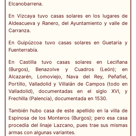
Elcanobarrena.
En Vizcaya tuvo casas solares en los lugares de
Aldeacueva y Ranero, del Ayuntamiento y valle de
Carranza.
En Guipúzcoa tuvo casas solares en Guetaria y
Fuenterrabía.
En Castilla tuvo casas solares en Leciñana
(Burgos), Benazolve y Cuadros (León); en
Alcazarén, Lomoviejo, Nava del Rey, Peñafiel,
Portillo, Valladolid y Villalán de Campos (todo en
Valladolid), documentadas en el siglo XVI, y
Frechilla (Palencia), documentada en 1530.
También hubo casa de este apellido en la villa de
Espinosa de los Monteros (Burgos); pero esa casa
procedía del linaje Lazcano, pues trae sus mismas
armas con algunas variantes.