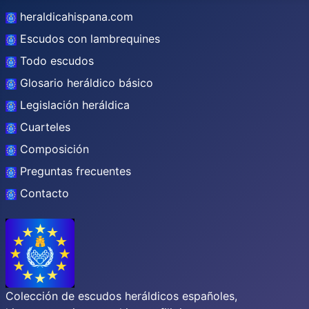
heraldicahispana.com
Escudos con lambrequines
Todo escudos
Glosario heráldico básico
Legislación heráldica
Cuarteles
Composición
Preguntas frecuentes
Contacto
Colección de escudos heráldicos españoles,