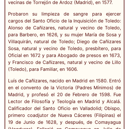
vecinas de Torrejón de Ardoz (Madrid), en 1577.
Probaron su limpieza de sangre para ejercer
cargos del Santo Oficio de la Inquisición de Toledo:
Alonso de Cañizares, natural y vecino de Toledo,
para Barbero, en 1626, y su mujer María de Sosa y
Villaquirán, natural de Toledo; Diego de Cañizares
Sosa, natural y vecino de Toledo, presbítero, para
Oficial en 1672 y para Abogado de presos en 1673,
y Francisco de Cañizares, natural y vecino de Lillo
(Toledo), para Familiar, en 1606.
Luís de Cañizares, nacido en Madrid en 1580. Entró
en el convento de la Victoria (Padres Mínimos) de
Madrid, y profesó el 20 de Febrero de 1598. Fue
Lector de Filosofía y Teología en Madrid y Alcalá.
Calificador del Santo Oficio en Valladolid; Obispo,
primero coadjutor de Nueva Cáceres (Filipinas) el
19 de Junio de 1628, y después, de Comayagua