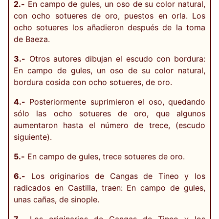
2.-
En campo de gules, un oso de su color natural,
con ocho sotueres de oro, puestos en orla. Los
ocho sotueres los añadieron después de la toma
de Baeza.
3.-
Otros autores dibujan el escudo con bordura:
En campo de gules, un oso de su color natural,
bordura cosida con ocho sotueres, de oro.
4.-
Posteriormente suprimieron el oso, quedando
sólo las ocho sotueres de oro, que algunos
aumentaron hasta el número de trece, (escudo
siguiente).
5.-
En campo de gules, trece sotueres de oro.
6.-
Los originarios de Cangas de Tineo y los
radicados en Castilla, traen: En campo de gules,
unas cañas, de sinople.