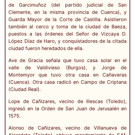
de Garcimuñoz (del partido judicial de San
Clemente, en la misma provincia de Cuenca), y
Guarda Mayor de la Corte de Castilla. Asistieron
también al cerco y toma de la ciudad de Baeza,
puestos a las órdenes del Señor de Vizcaya D.
López Díaz de Haro, y conquistadores de la citada
ciudad fueron heredados de ella.
Ave de Gracia señala que tuvo casa solar en el
valle de Valdivieso (Burgos), y Jorge de
Montemyor que tuvo otra casa en Cañaveras
(Cuenca). Otra casa radicó en Campo de Criptana
(Ciudad Real).
Lope de Cañizares, vecino de Illescas (Toledo),
ingresó en la Orden de San Juan de Jerusalén en
1575.
Alonso de Cañizares, vecino de Villanueva de