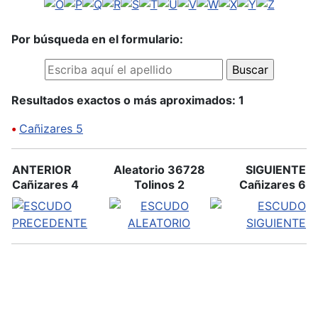
Por búsqueda en el formulario:
Resultados exactos o más aproximados: 1
•
Cañizares 5
ANTERIOR
Aleatorio 36728
SIGUIENTE
Cañizares 4
Tolinos 2
Cañizares 6