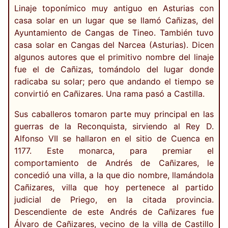
Linaje toponímico muy antiguo en Asturias con
casa solar en un lugar que se llamó Cañizas, del
Ayuntamiento de Cangas de Tineo. También tuvo
casa solar en Cangas del Narcea (Asturias). Dicen
algunos autores que el primitivo nombre del linaje
fue el de Cañizas, tomándolo del lugar donde
radicaba su solar; pero que andando el tiempo se
convirtió en Cañizares. Una rama pasó a Castilla.
Sus caballeros tomaron parte muy principal en las
guerras de la Reconquista, sirviendo al Rey D.
Alfonso VII se hallaron en el sitio de Cuenca en
1177. Este monarca, para premiar el
comportamiento de Andrés de Cañizares, le
concedió una villa, a la que dio nombre, llamándola
Cañizares, villa que hoy pertenece al partido
judicial de Priego, en la citada provincia.
Descendiente de este Andrés de Cañizares fue
Álvaro de Cañizares, vecino de la villa de Castillo