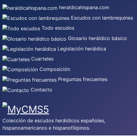
heraldicahispana.com
Escudos con lambrequines
Todo escudos
Glosario heráldico básico
Legislación heráldica
Cuarteles
Composición
Preguntas frecuentes
Contacto
Colección de escudos heráldicos españoles,
hispanoamericanos e hispanofilipinos.