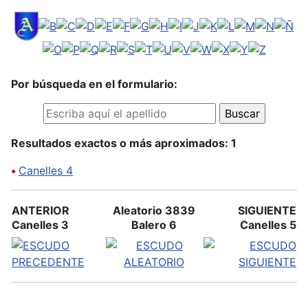
Por búsqueda en el formulario:
Resultados exactos o más aproximados: 1
•
Canelles 4
ANTERIOR
Aleatorio 3839
SIGUIENTE
Canelles 3
Balero 6
Canelles 5