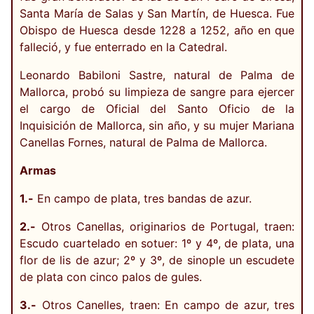
Santa María de Salas y San Martín, de Huesca. Fue
Obispo de Huesca desde 1228 a 1252, año en que
falleció, y fue enterrado en la Catedral.
Leonardo Babiloni Sastre, natural de Palma de
Mallorca, probó su limpieza de sangre para ejercer
el cargo de Oficial del Santo Oficio de la
Inquisición de Mallorca, sin año, y su mujer Mariana
Canellas Fornes, natural de Palma de Mallorca.
Armas
1.-
En campo de plata, tres bandas de azur.
2.-
Otros Canellas, originarios de Portugal, traen:
Escudo cuartelado en sotuer: 1º y 4º, de plata, una
flor de lis de azur; 2º y 3º, de sinople un escudete
de plata con cinco palos de gules.
3.-
Otros Canelles, traen: En campo de azur, tres