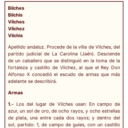
Bilches
Bilchis
Vilches
Vílchez
Vilchis
Apellido andaluz. Procede de la villa de Vilches, del
partido judicial de La Carolina (Jaén). Desciende
de un caballero que se distinguió en la toma de la
fortaleza y castillo de Vilchez, al que el Rey Don
Alfonso X concedió el escudo de armas que más
adelante se describirá.
Armas
1.-
Los del lugar de Vilches usan: En campo de
azur, un sol de oro, de ocho rayos, y ocho estrellas
de plata, una entre cada dos rayos; y dentro del
sol, partido: 1, de campo de gules, con un castillo