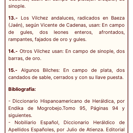
sinople.
13.-
Los Vilchez andaluces, radicados en Baeza
(Jaén), según Vicente de Cadenas, usan: En campo
de gules, dos leones enteros, afrontados,
rampantes, fajados de oro y gules.
14.-
Otros Vilchez usan: En campo de sinople, dos
barras, de oro.
15.-
Algunos Bilches: En campo de plata, dos
candados de sable, cerrados y con su llave puesta.
Bibliografía:
- Diccionario Hispanoamericano de Heráldica, por
Endika de Mogrobejo.Tomo 95, Páginas 94 y
siguientes.
- Nobiliario Español, Diccionario Heráldico de
Apellidos Españoles, por Julio de Atienza. Editorial