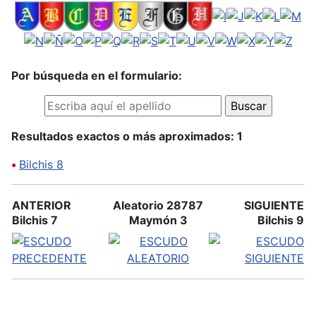
Por búsqueda en el formulario:
Resultados exactos o más aproximados: 1
•
Bilchis 8
ANTERIOR
Aleatorio 28787
SIGUIENTE
Bilchis 7
Maymón 3
Bilchis 9