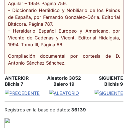
Aguilar – 1959. Página 759.
- Diccionario Heráldico y Nobiliario de los Reinos
de España, por Fernando González–Dória. Editorial
Bitácora. Página 787.
- Heraldario Español Europeo y Americano, por
Vicente de Cadenas y Vicent. Editorial Hidalguía,
1994. Tomo III, Página 66.
Compilación documental por cortesía de D.
Antonio Sánchez Sánchez.
ANTERIOR
Aleatorio 3852
SIGUIENTE
Bilchis 7
Balero 19
Bilchis 9
Registros en la base de datos:
36139