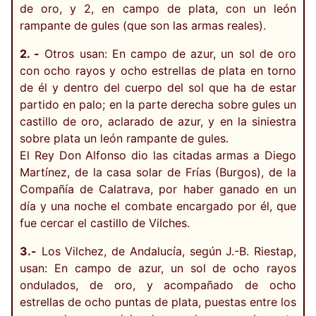
de oro, y 2, en campo de plata, con un león
rampante de gules (que son las armas reales).
2. -
Otros usan: En campo de azur, un sol de oro
con ocho rayos y ocho estrellas de plata en torno
de él y dentro del cuerpo del sol que ha de estar
partido en palo; en la parte derecha sobre gules un
castillo de oro, aclarado de azur, y en la siniestra
sobre plata un león rampante de gules.
El Rey Don Alfonso dio las citadas armas a Diego
Martínez, de la casa solar de Frías (Burgos), de la
Compañía de Calatrava, por haber ganado en un
día y una noche el combate encargado por él, que
fue cercar el castillo de Vilches.
3.-
Los Vilchez, de Andalucía, según J.-B. Riestap,
usan: En campo de azur, un sol de ocho rayos
ondulados, de oro, y acompañado de ocho
estrellas de ocho puntas de plata, puestas entre los