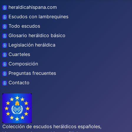
heraldicahispana.com
Escudos con lambrequines
Todo escudos
Glosario heráldico básico
Legislación heráldica
Cuarteles
Composición
Preguntas frecuentes
Contacto
Colección de escudos heráldicos españoles,