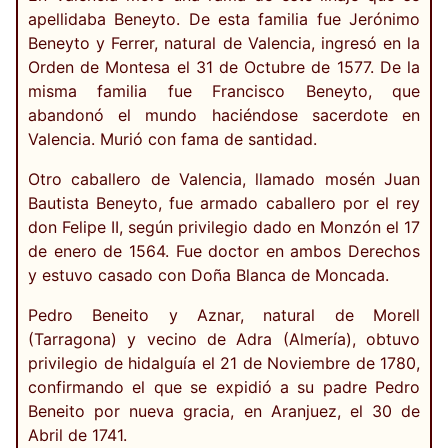
apellidaba Beneyto. De esta familia fue Jerónimo
Beneyto y Ferrer, natural de Valencia, ingresó en la
Orden de Montesa el 31 de Octubre de 1577. De la
misma familia fue Francisco Beneyto, que
abandonó el mundo haciéndose sacerdote en
Valencia. Murió con fama de santidad.
Otro caballero de Valencia, llamado mosén Juan
Bautista Beneyto, fue armado caballero por el rey
don Felipe II, según privilegio dado en Monzón el 17
de enero de 1564. Fue doctor en ambos Derechos
y estuvo casado con Doña Blanca de Moncada.
Pedro Beneito y Aznar, natural de Morell
(Tarragona) y vecino de Adra (Almería), obtuvo
privilegio de hidalguía el 21 de Noviembre de 1780,
confirmando el que se expidió a su padre Pedro
Beneito por nueva gracia, en Aranjuez, el 30 de
Abril de 1741.