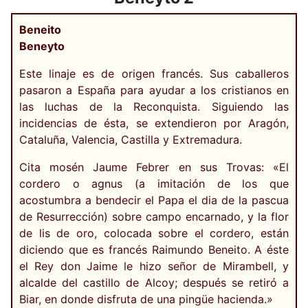
Beneito
Beneyto
Este linaje es de origen francés. Sus caballeros
pasaron a España para ayudar a los cristianos en
las luchas de la Reconquista. Siguiendo las
incidencias de ésta, se extendieron por Aragón,
Cataluña, Valencia, Castilla y Extremadura.
Cita mosén Jaume Febrer en sus Trovas: «El
cordero o agnus (a imitación de los que
acostumbra a bendecir el Papa el dia de la pascua
de Resurrección) sobre campo encarnado, y la flor
de lis de oro, colocada sobre el cordero, están
diciendo que es francés Raimundo Beneito. A éste
el Rey don Jaime le hizo señor de Mirambell, y
alcalde del castillo de Alcoy; después se retiró a
Biar, en donde disfruta de una pingüe hacienda.»