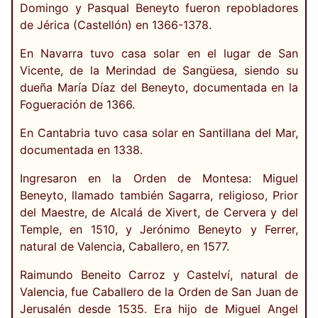
Domingo y Pasqual Beneyto fueron repobladores
de Jérica (Castellón) en 1366-1378.
En Navarra tuvo casa solar en el lugar de San
Vicente, de la Merindad de Sangüesa, siendo su
dueña María Díaz del Beneyto, documentada en la
Fogueración de 1366.
En Cantabria tuvo casa solar en Santillana del Mar,
documentada en 1338.
Ingresaron en la Orden de Montesa: Miguel
Beneyto, llamado también Sagarra, religioso, Prior
del Maestre, de Alcalá de Xivert, de Cervera y del
Temple, en 1510, y Jerónimo Beneyto y Ferrer,
natural de Valencia, Caballero, en 1577.
Raimundo Beneito Carroz y Castelví, natural de
Valencia, fue Caballero de la Orden de San Juan de
Jerusalén desde 1535. Era hijo de Miguel Angel