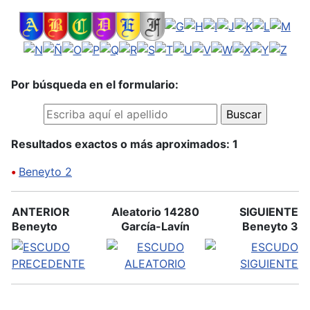
Por búsqueda en el formulario:
Resultados exactos o más aproximados: 1
•
Beneyto 2
ANTERIOR
Aleatorio 14280
SIGUIENTE
Beneyto
García-Lavín
Beneyto 3