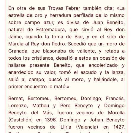
En otra de sus Trovas Febrer también cita: «La
estrella de oro y herradura perfilada de lo mismo
sobre campo azur, es divisa de Juan Beneito,
natural de Estremadura, que sirvió al Rey don
Jaime, cuando la toma de Biar, y en el sitio de
Murcia al Rey don Pedro. Sucedió que un moro de
Granada, que blasonaba de valiente, y retaba a
todos los cristianos, desafió a estos en ocasión de
hallarse presente Beneito, que encolerizado y
enardecido su valor, tomó el escudo y la lanza,
salió al campo, buscó al moro, y hallándole, al
primer encuentro lo mató.»
Bernat, Bertomeu, Bertomeu, Domingo, Francés,
Lorenzo, Matheu y Pere Beneyto y Domingo
Beneyto del Más, fueron vecinos de Morella
(Castellón) en 1396. Domingo y Johan Beneyto
fueron vecinos de Lliria (Valencia) en 1427.