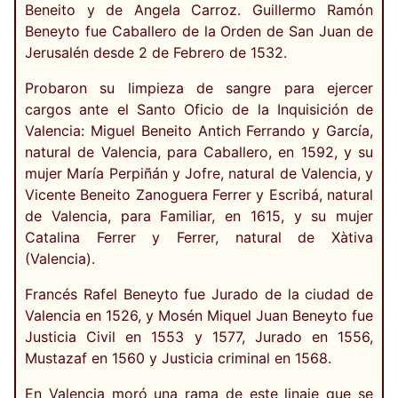
Beneito y de Angela Carroz. Guillermo Ramón
Beneyto fue Caballero de la Orden de San Juan de
Jerusalén desde 2 de Febrero de 1532.
Probaron su limpieza de sangre para ejercer
cargos ante el Santo Oficio de la Inquisición de
Valencia: Miguel Beneito Antich Ferrando y García,
natural de Valencia, para Caballero, en 1592, y su
mujer María Perpiñán y Jofre, natural de Valencia, y
Vicente Beneito Zanoguera Ferrer y Escribá, natural
de Valencia, para Familiar, en 1615, y su mujer
Catalina Ferrer y Ferrer, natural de Xàtiva
(Valencia).
Francés Rafel Beneyto fue Jurado de la ciudad de
Valencia en 1526, y Mosén Miquel Juan Beneyto fue
Justicia Civil en 1553 y 1577, Jurado en 1556,
Mustazaf en 1560 y Justicia criminal en 1568.
En Valencia moró una rama de este linaje que se