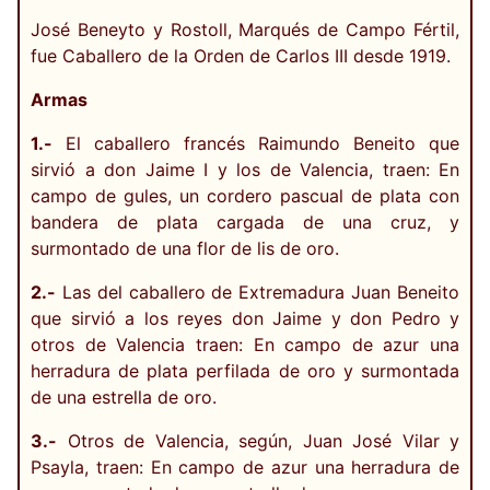
José Beneyto y Rostoll, Marqués de Campo Fértil,
fue Caballero de la Orden de Carlos III desde 1919.
Armas
1.-
El caballero francés Raimundo Beneito que
sirvió a don Jaime I y los de Valencia, traen: En
campo de gules, un cordero pascual de plata con
bandera de plata cargada de una cruz, y
surmontado de una flor de lis de oro.
2.-
Las del caballero de Extremadura Juan Beneito
que sirvió a los reyes don Jaime y don Pedro y
otros de Valencia traen: En campo de azur una
herradura de plata perfilada de oro y surmontada
de una estrella de oro.
3.-
Otros de Valencia, según, Juan José Vilar y
Psayla, traen: En campo de azur una herradura de