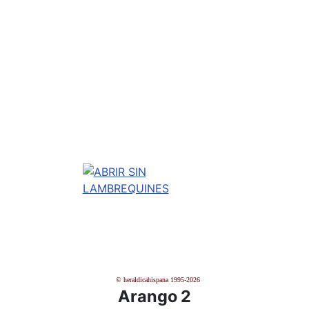
© heraldicahispana 1995-2026
Arango 2