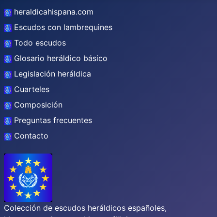
heraldicahispana.com
Escudos con lambrequines
Todo escudos
Glosario heráldico básico
Legislación heráldica
Cuarteles
Composición
Preguntas frecuentes
Contacto
Colección de escudos heráldicos españoles,